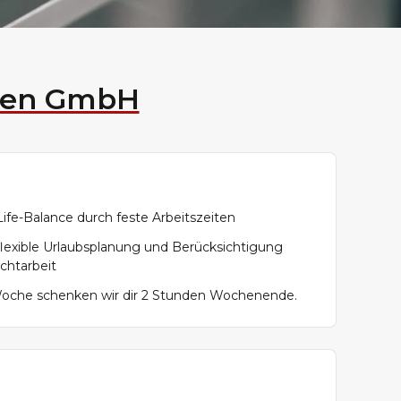
ren GmbH
ife-Balance durch feste Arbeitszeiten
 flexible Urlaubsplanung und Berücksichtigung
chtarbeit
oche schenken wir dir 2 Stunden Wochenende.