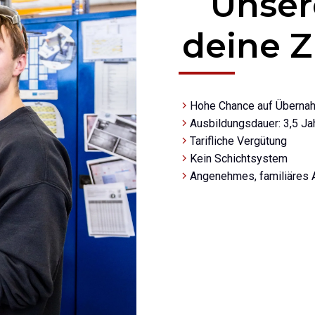
Unser
deine Z
Hohe Chance auf Übernah
Ausbildungsdauer: 3,5 Ja
Tarifliche Vergütung
Kein Schichtsystem
Angenehmes, familiäres 