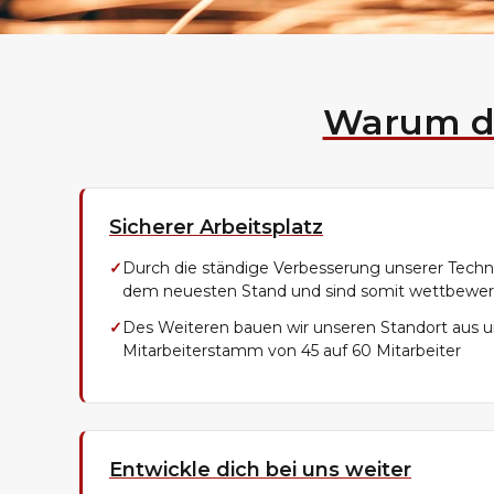
Warum d
Sicherer Arbeitsplatz
✓
Durch die ständige Verbesserung unserer Techni
dem neuesten Stand und sind somit wettbewer
✓
Des Weiteren bauen wir unseren Standort aus u
Mitarbeiterstamm von 45 auf 60 Mitarbeiter
Entwickle dich bei uns weiter