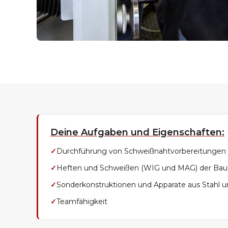
Deine Aufgaben und Eigenschaften:
✓
Durchführung von Schweißnahtvorbereitungen
✓
Heften und Schweißen (WIG und MAG) der Baut
✓
Sonderkonstruktionen und Apparate aus Stahl u
✓
Teamfähigkeit